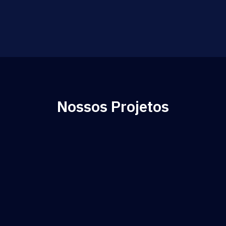
Nossos Projetos