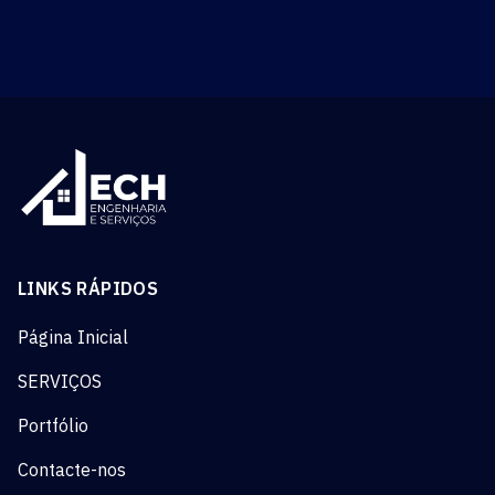
LINKS RÁPIDOS
Página Inicial
SERVIÇOS
Portfólio
Contacte-nos