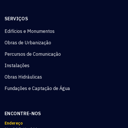
SERVIÇOS
Edifícios e Monumentos
Obras de Urbanização
Percursos de Comunicação
Instalações
Obras Hidráulicas
Fundações e Captação de Água
ENCONTRE-NOS
Endereço